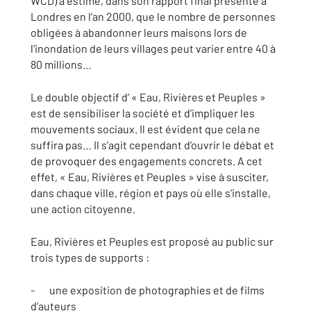
WCD) a estimé, dans son rapport final présenté à
Londres en l’an 2000, que le nombre de personnes
obligées à abandonner leurs maisons lors de
l’inondation de leurs villages peut varier entre 40 à
80 millions…
Le double objectif d’ « Eau, Rivières et Peuples »
est de sensibiliser la société et d’impliquer les
mouvements sociaux. Il est évident que cela ne
suffira pas… Il s’agit cependant d’ouvrir le débat et
de provoquer des engagements concrets. A cet
effet, « Eau, Rivières et Peuples » vise à susciter,
dans chaque ville, région et pays où elle s’installe,
une action citoyenne.
Eau, Rivières et Peuples est proposé au public sur
trois types de supports :
- une exposition de photographies et de films
d’auteurs