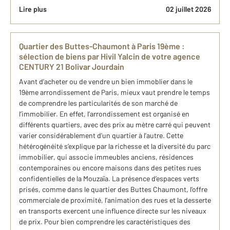
Lire plus
02 juillet 2026
Quartier des Buttes-Chaumont à Paris 19ème :
sélection de biens par Hivil Yalcin de votre agence
CENTURY 21 Bolivar Jourdain
Avant d’acheter ou de vendre un bien immoblier dans le
19ème arrondissement de Paris, mieux vaut prendre le temps
de comprendre les particularités de son marché de
l’immobilier. En effet, l’arrondissement est organisé en
différents quartiers, avec des prix au mètre carré qui peuvent
varier considérablement d’un quartier à l’autre. Cette
hétérogénéité s’explique par la richesse et la diversité du parc
immobilier, qui associe immeubles anciens, résidences
contemporaines ou encore maisons dans des petites rues
confidentielles de la Mouzaïa. La présence d’espaces verts
prisés, comme dans le quartier des Buttes Chaumont, l’offre
commerciale de proximité, l’animation des rues et la desserte
en transports exercent une influence directe sur les niveaux
de prix. Pour bien comprendre les caractéristiques des