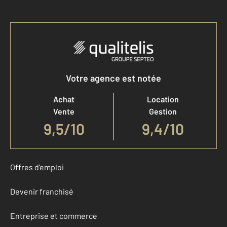
Votre agence est notée
Achat
Location
Vente
Gestion
9,5
/
10
9,4/10
Offres d'emploi
Devenir franchisé
Entreprise et commerce