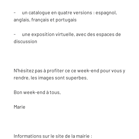
- un catalogue en quatre versions : espagnol,
anglais, français et portugais
- une exposition virtuelle, avec des espaces de
discussion
N’hésitez pas à profiter ce ce week-end pour vous y
rendre, les images sont superbes.
Bon week-end à tous,
Marie
Informations sur le site de la mairie :