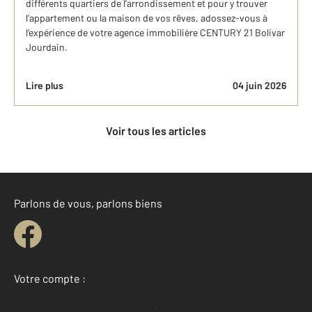
différents quartiers de l’arrondissement et pour y trouver
l’appartement ou la maison de vos rêves, adossez-vous à
l’expérience de votre agence immobilière CENTURY 21 Bolivar
Jourdain.
Lire plus
04 juin 2026
Voir tous les articles
Parlons de vous, parlons biens
Votre compte :
Accéder à mon compte