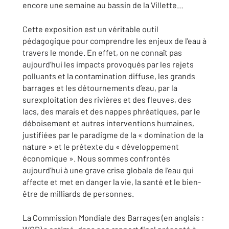
encore une semaine au bassin de la Villette…
Cette exposition est un véritable outil
pédagogique pour comprendre les enjeux de l'eau à
travers le monde. En effet, on ne connaît pas
aujourd’hui les impacts provoqués par les rejets
polluants et la contamination diffuse, les grands
barrages et les détournements d’eau, par la
surexploitation des rivières et des fleuves, des
lacs, des marais et des nappes phréatiques, par le
déboisement et autres interventions humaines,
justifiées par le paradigme de la « domination de la
nature » et le prétexte du « développement
économique ». Nous sommes confrontés
aujourd’hui à une grave crise globale de l’eau qui
affecte et met en danger la vie, la santé et le bien-
être de milliards de personnes.
La Commission Mondiale des Barrages (en anglais :