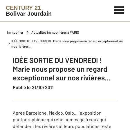
CENTURY 21
Bolivar Jourdain
Immobilier
Actualités immobilières à PARIS
IDÉE SORTIE DU VENDREDI ! Marie nous propose un regard exceptionnel sur
nos rivières...
IDÉE SORTIE DU VENDREDI !
Marie nous propose un regard
exceptionnel sur nos rivières...
Publié le 21/10/2011
Après Barcelone, Mexico, Oslo... l'exposition
photographique qui rend hommage à ceux qui
défendent les rivières et leurs populations reste