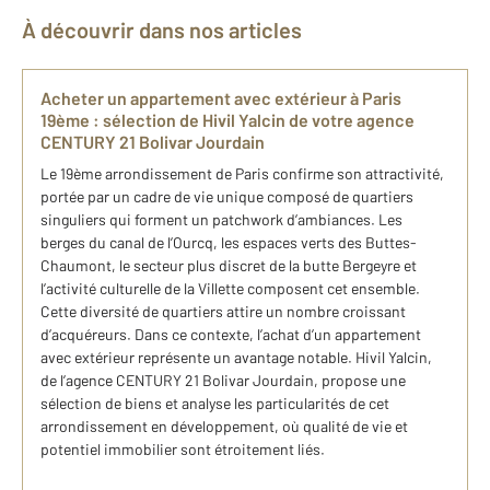
À découvrir dans nos articles
Ach​eter un appartement avec extérieur à Paris
19ème : sélection de Hivil Yalcin de votre agence
CENTURY 21 Bolivar Jourdain
Le 19ème arrondissement de Paris confirme son attractivité,
portée par un cadre de vie unique composé de quartiers
singuliers qui forment un patchwork d’ambiances. Les
berges du canal de l’Ourcq, les espaces verts des Buttes-
Chaumont, le secteur plus discret de la butte Bergeyre et
l’activité culturelle de la Villette composent cet ensemble.
Cette diversité de quartiers attire un nombre croissant
d’acquéreurs. Dans ce contexte, l’achat d’un appartement
avec extérieur représente un avantage notable. Hivil Yalcin,
de l’agence CENTURY 21 Bolivar Jourdain, propose une
sélection de biens et analyse les particularités de cet
arrondissement en développement, où qualité de vie et
potentiel immobilier sont étroitement liés.