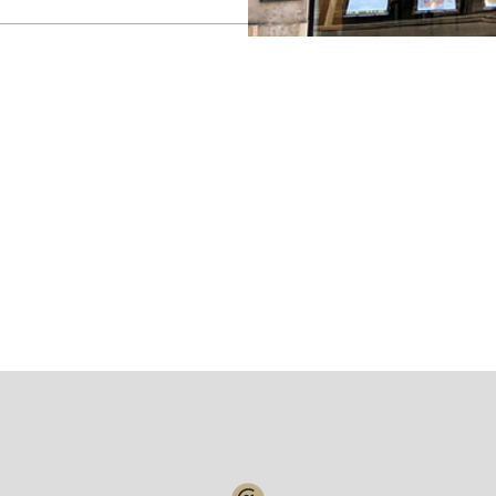
Votre compte :