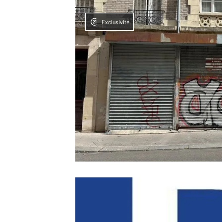
Exclusivité