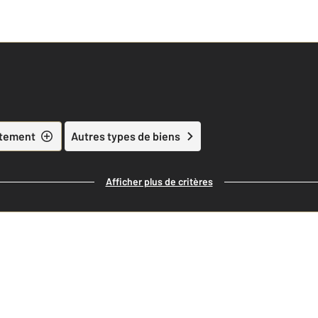
tement
Autres types de biens
Afficher plus de critères