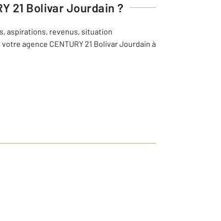
 21 Bolivar Jourdain
?
, aspirations, revenus, situation
de votre agence CENTURY 21 Bolivar Jourdain à