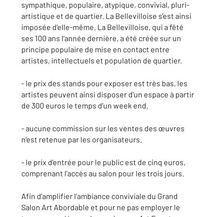
sympathique, populaire, atypique, convivial, pluri-
artistique et de quartier. La Bellevilloise s’est ainsi
imposée d’elle-même. La Bellevilloise, qui a fêté
ses 100 ans l’année dernière, a été créée sur un
principe populaire de mise en contact entre
artistes, intellectuels et population de quartier.
- le prix des stands pour exposer est très bas, les
artistes peuvent ainsi disposer d'un espace à partir
de 300 euros le temps d’un week end.
- aucune commission sur les ventes des œuvres
n’est retenue par les organisateurs.
- le prix d’entrée pour le public est de cinq euros,
comprenant l’accès au salon pour les trois jours.
Afin d’amplifier l’ambiance conviviale du Grand
Salon Art Abordable et pour ne pas employer le