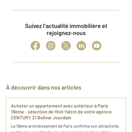
Suivez l’actualité immobilière et
rejoignez-nous
À découvrir dans nos articles
Ach​eter un appartement avec extérieur à Paris
19ème : sélection de Hivil Yalcin de votre agence
CENTURY 21 Bolivar Jourdain
Le 19ème arrondissement de Paris confirme son attractivité,