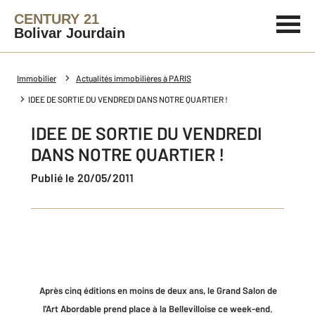
CENTURY 21
Bolivar Jourdain
Immobilier
Actualités immobilières à PARIS
IDEE DE SORTIE DU VENDREDI DANS NOTRE QUARTIER !
IDEE DE SORTIE DU VENDREDI
DANS NOTRE QUARTIER !
Publié le 20/05/2011
Aprè
s cinq éditions en moins de deux ans, l
e Grand Salon de
l'Art Abordable prend place à la Bellevilloise ce week-end.