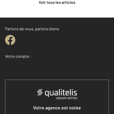
Voir tous les articles
Parlons de vous, parlons biens
Votre compte :
Accéder à mon compte
Votre agence est notée