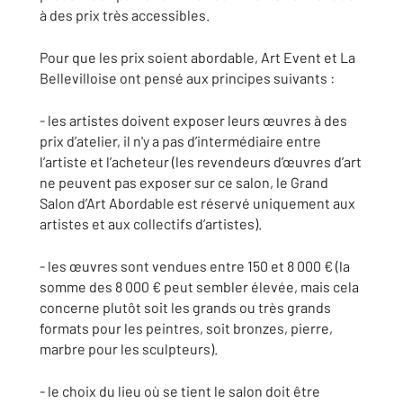
à des prix très accessibles.
Pour que les prix soient abordable, Art Event et La
Bellevilloise ont pensé aux principes suivants :
- les artistes doivent exposer leurs œuvres à des
prix d’atelier, il n'y a pas d’intermédiaire entre
l’artiste et l’acheteur (les revendeurs d’œuvres d’art
ne peuvent pas exposer sur ce salon, le Grand
Salon d’Art Abordable est réservé uniquement aux
artistes et aux collectifs d’artistes).
- les œuvres sont vendues entre 150 et 8 000 € (la
somme des 8 000 € peut sembler élevée, mais cela
concerne plutôt soit les grands ou très grands
formats pour les peintres, soit bronzes, pierre,
marbre pour les sculpteurs).
- le choix du lieu où se tient le salon doit être