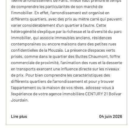
19ème arrondissement de Paris, mieux vaut prendre le temps
de comprendre les particularités de son marché de
l’immobilier. En effet, l’arrondissement est organisé en
différents quartiers, avec des prix au mètre carré qui peuvent
varier considérablement d’un quartier à l’autre. Cette
hétérogénéité s’explique par la richesse et la diversité du parc
immobilier, qui associe immeubles anciens, résidences
contemporaines ou encore maisons dans des petites rues
confidentielles de la Mouzaïa. La présence d’espaces verts
prisés, comme dans le quartier des Buttes Chaumont, l’offre
commerciale de proximité, l’animation des rues et la desserte
en transports exercent une influence directe sur les niveaux
de prix. Pour bien comprendre les caractéristiques des
différents quartiers de l’arrondissement et pour y trouver
l’appartement ou la maison de vos rêves, adossez-vous à
l’expérience de votre agence immobilière CENTURY 21 Bolivar
Jourdain.
Lire plus
04 juin 2026