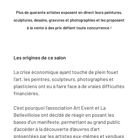
P
lus de quarante artistes exposent en direct leurs peintures,
sculptures, dessins, gravures et photographies et les proposent
à la vente à des prix défiant toute concurrence !
Les origines de ce salon
La crise économique ayant touché de plein fouet
l’art, les peintres, sculpteurs, photographes et
plasticiens ont eu à faire face à de vraies difficultés
financières.
C’est pourquoi l’association Art Event et La
Bellevilloise ont décidé de réagir en posant les
bases d’un manifeste, permettant au grand public
d’accéder à la découverte d’œuvres d’art
présentées par les artistes eux-mêmes et vendues