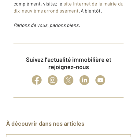
complément, visitez le
site Internet de la mairie du
dix-neuvième arrondissement
. À bientôt.
Parlons de vous, parlons biens.
Suivez l’actualité immobilière et
rejoignez-nous
À découvrir dans nos articles