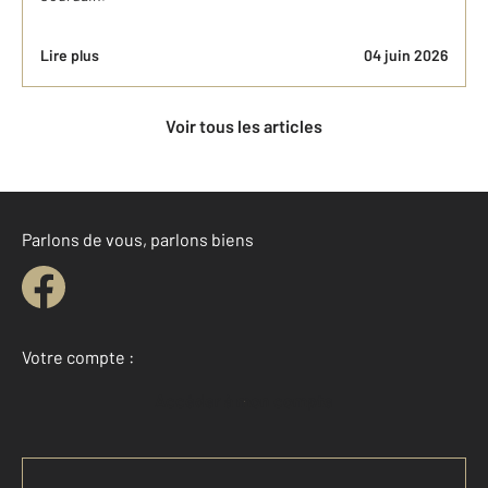
Lire plus
04 juin 2026
Voir tous les articles
Parlons de vous, parlons biens
Votre compte :
Accéder à mon compte