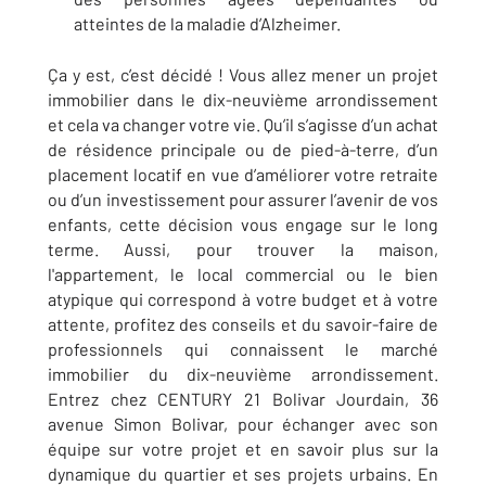
atteintes de la maladie d’Alzheimer.
Ça y est, c’est décidé ! Vous allez mener un projet
immobilier dans le dix-neuvième arrondissement
et cela va changer votre vie. Qu’il s’agisse d’un achat
de résidence principale ou de pied-à-terre, d’un
placement locatif en vue d’améliorer votre retraite
ou d’un investissement pour assurer l’avenir de vos
enfants, cette décision vous engage sur le long
terme. Aussi, pour trouver la maison,
l'appartement, le local commercial ou le bien
atypique qui correspond à votre budget et à votre
attente, profitez des conseils et du savoir-faire de
professionnels qui connaissent le marché
immobilier du dix-neuvième arrondissement.
Entrez chez CENTURY 21 Bolivar Jourdain, 36
avenue Simon Bolivar, pour échanger avec son
équipe sur votre projet et en savoir plus sur la
dynamique du quartier et ses projets urbains. En