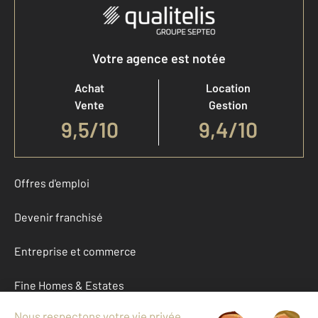
Votre agence est notée
Achat
Location
Vente
Gestion
9,5
/
10
9,4/10
Offres d'emploi
Devenir franchisé
Entreprise et commerce
Fine Homes & Estates