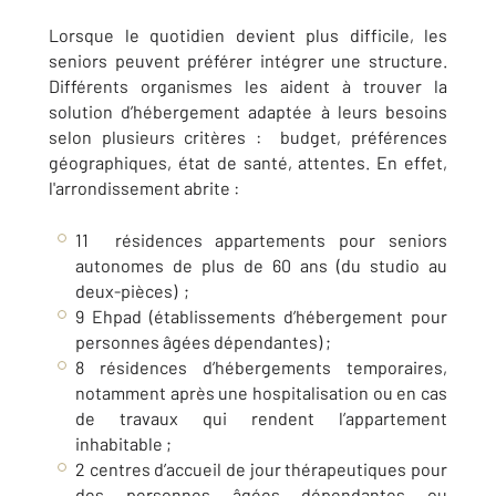
Lorsque le quotidien devient plus difficile, les
seniors peuvent préférer intégrer une structure.
Différents organismes les aident à trouver la
solution d’hébergement adaptée à leurs besoins
selon plusieurs critères : budget, préférences
géographiques, état de santé, attentes. En effet,
l'arrondissement abrite :
11 résidences appartements pour seniors
autonomes de plus de 60 ans (du studio au
deux-pièces) ;
9 Ehpad (établissements d’hébergement pour
personnes âgées dépendantes) ;
8 résidences d’hébergements temporaires,
notamment après une hospitalisation ou en cas
de travaux qui rendent l’appartement
inhabitable ;
2 centres d’accueil de jour thérapeutiques pour
des personnes âgées dépendantes ou