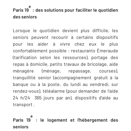
e
Paris 19
: des solutions pour faciliter le quotidien
des seniors
Lorsque le quotidien devient plus difficile, les
seniors peuvent recourir à certains dispositifs
pour les aider à vivre chez eux le plus
confortablement possible : restaurants Émeraude
(tarification selon les ressources), portage des
repas à domicile, petits travaux de bricolage, aide
ménagère (ménage, repassage, courses),
tranquillité senior (accompagnement gratuit à la
banque ou à la poste, du lundi au vendredi, sur
rendez-vous), téléalarme (pour demander de l’aide
24 h/24 365 jours par an), dispositifs d’aide au
transport .
e
Paris 19
: le logement et l'hébergement des
seniors