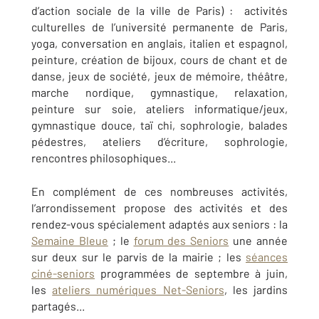
d’action sociale de la ville de Paris) : activités
culturelles de l’université permanente de Paris,
yoga, conversation en anglais, italien et espagnol,
peinture, création de bijoux, cours de chant et de
danse, jeux de société, jeux de mémoire, théâtre,
marche nordique, gymnastique, relaxation,
peinture sur soie, ateliers informatique/jeux,
gymnastique douce, taï chi, sophrologie, balades
pédestres, ateliers d’écriture, sophrologie,
rencontres philosophiques...
En complément de ces nombreuses activités,
l’arrondissement propose des activités et des
rendez-vous spécialement adaptés aux seniors : la
Semaine Bleue
; le
forum des Seniors
une année
sur deux sur le parvis de la mairie ; les
séances
ciné-seniors
programmées de septembre à juin,
les
ateliers numériques Net-Seniors
, les jardins
partagés...