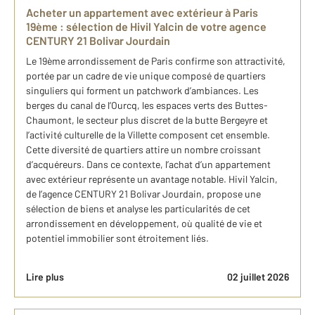
Ach​eter un appartement avec extérieur à Paris
19ème : sélection de Hivil Yalcin de votre agence
CENTURY 21 Bolivar Jourdain
Le 19ème arrondissement de Paris confirme son attractivité,
portée par un cadre de vie unique composé de quartiers
singuliers qui forment un patchwork d’ambiances. Les
berges du canal de l’Ourcq, les espaces verts des Buttes-
Chaumont, le secteur plus discret de la butte Bergeyre et
l’activité culturelle de la Villette composent cet ensemble.
Cette diversité de quartiers attire un nombre croissant
d’acquéreurs. Dans ce contexte, l’achat d’un appartement
avec extérieur représente un avantage notable. Hivil Yalcin,
de l’agence CENTURY 21 Bolivar Jourdain, propose une
sélection de biens et analyse les particularités de cet
arrondissement en développement, où qualité de vie et
potentiel immobilier sont étroitement liés.
Lire plus
02 juillet 2026