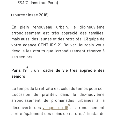
33,1 % dans tout Paris)
(source : Insee 2016)
En plein renouveau urbain, le dix-neuvième
arrondissement est très apprécié des familles,
mais aussi des jeunes et des retraités. L’équipe de
votre agence CENTURY 21 Bolivar Jourdain vous
dévoile les atouts que l’arrondissement réserve à
ses seniors.
e
Paris 19
: un cadre de vie très apprécié des
seniors
Le temps de la retraite est celui du temps pour soi.
L’occasion de profiter, dans le dix-neuvième
arrondissement de promenades urbaines à la
e
découverte des
villages du 19
. L’arrondissement
abrite également des coins de nature, à l’instar de