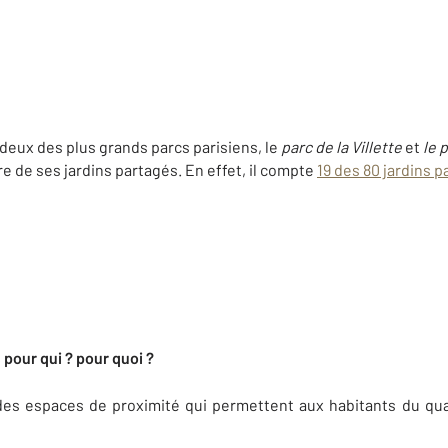
 deux des plus grands parcs parisiens, le
parc de la Villette
et
le 
e de ses jardins partagés. En effet, il compte
19 des 80 jardins 
, pour qui ? pour quoi ?
des espaces de proximité qui permettent aux habitants du qua