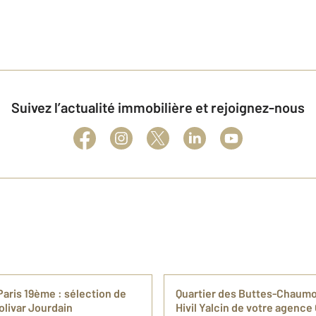
Suivez l’actualité immobilière et rejoignez-nous
Paris 19ème : sélection de
Quartier des Buttes-Chaumon
olivar Jourdain
Hivil Yalcin de votre agenc