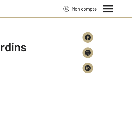
Mon compte
ardins