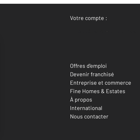
Votre compte :
Accéder à mon compte
Offres d'emploi
Devenir franchisé
Entreprise et commerce
Fine Homes & Estates
À propos
International
Nous contacter