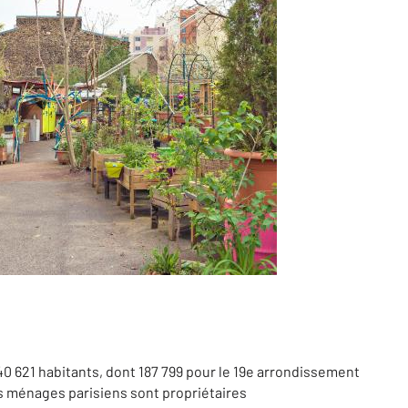
240 621 habitants, dont 187 799 pour le 19e arrondissement
es ménages parisiens sont propriétaires