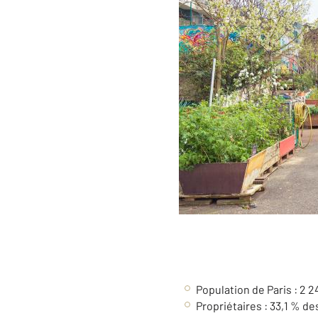
Population de Paris : 2 
Propriétaires : 33,1 % d